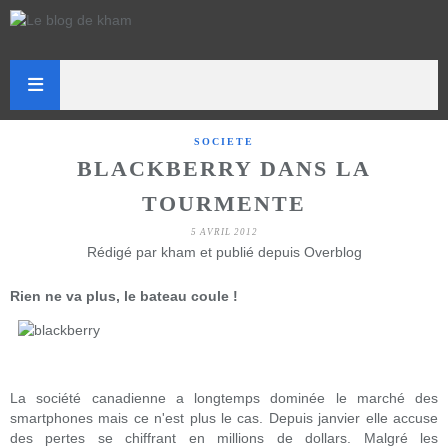
SOCIETE
BLACKBERRY DANS LA
TOURMENTE
5 AVRIL 2012
Rédigé par kham et publié depuis Overblog
Rien ne va plus, le bateau coule !
La société canadienne a longtemps dominée le marché des
smartphones mais ce n'est plus le cas. Depuis janvier elle accuse
des pertes se chiffrant en millions de dollars. Malgré les