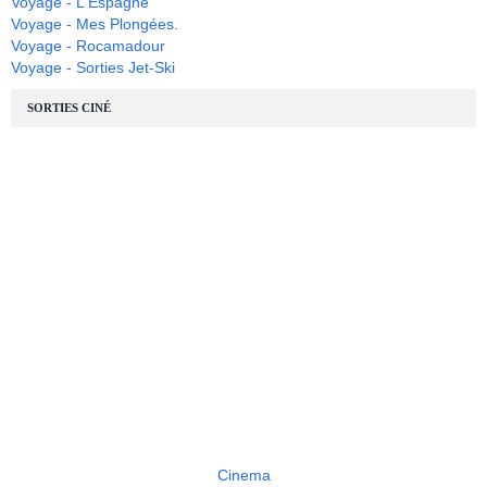
Voyage - L'Espagne
Voyage - Mes Plongées.
Voyage - Rocamadour
Voyage - Sorties Jet-Ski
SORTIES CINÉ
Cinema