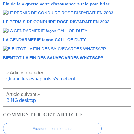
Fin de la vignette verte d'assurance sur le pare brise.
LE PERMIS DE CONDUIRE ROSE DISPARAIT EN 2033.
LA GENDARMERIE façon CALL OF DUTY
BIENTOT LA FIN DES SAUVEGARDES WHATSAPP
Quand les espagnols s'y mettent...
BING desktop
COMMENTER CET ARTICLE
Ajouter un commentaire