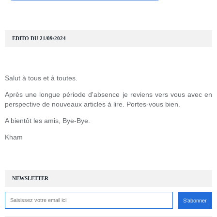
EDITO DU 21/09/2024
Salut à tous et à toutes.
Après une longue période d'absence je reviens vers vous avec en
perspective de nouveaux articles à lire. Portes-vous bien.
A bientôt les amis, Bye-Bye.
Kham
NEWSLETTER