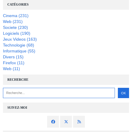
CATÉGORIES
Cinema
(231)
Web
(231)
Societe
(230)
Logiciels
(190)
Jeux Videos
(163)
Technologie
(68)
Informatique
(55)
Divers
(15)
Firefox
(11)
Web
(11)
RECHERCHE
SUIVEZ-MOI