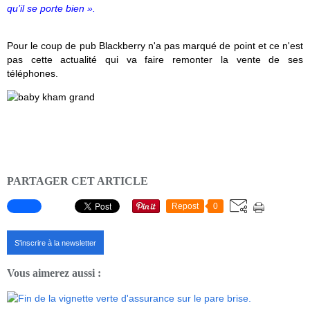
qu’il se porte bien ».
Pour le coup de pub Blackberry n'a pas marqué de point et ce n'est
pas cette actualité qui va faire remonter la vente de ses
téléphones.
PARTAGER CET ARTICLE
Repost
0
S'inscrire à la newsletter
Vous aimerez aussi :