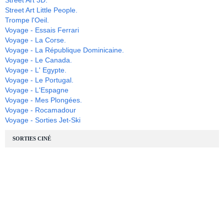
Street Art Little People.
Trompe l'Oeil.
Voyage - Essais Ferrari
Voyage - La Corse.
Voyage - La République Dominicaine.
Voyage - Le Canada.
Voyage - L' Egypte.
Voyage - Le Portugal.
Voyage - L'Espagne
Voyage - Mes Plongées.
Voyage - Rocamadour
Voyage - Sorties Jet-Ski
SORTIES CINÉ