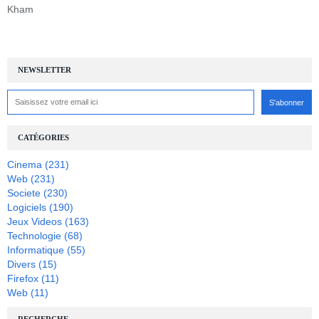
Kham
NEWSLETTER
CATÉGORIES
Cinema
(231)
Web
(231)
Societe
(230)
Logiciels
(190)
Jeux Videos
(163)
Technologie
(68)
Informatique
(55)
Divers
(15)
Firefox
(11)
Web
(11)
RECHERCHE