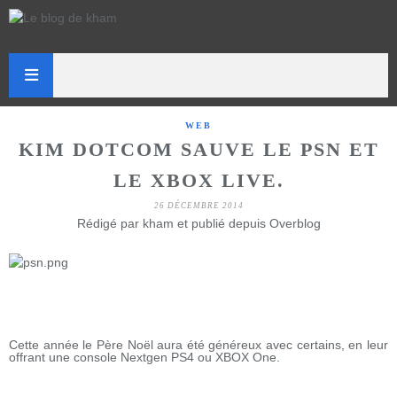
WEB
KIM DOTCOM SAUVE LE PSN ET
LE XBOX LIVE.
26 DÉCEMBRE 2014
Rédigé par kham et publié depuis Overblog
Cette année le Père Noël aura été généreux avec certains, en leur
offrant une console Nextgen PS4 ou XBOX One.