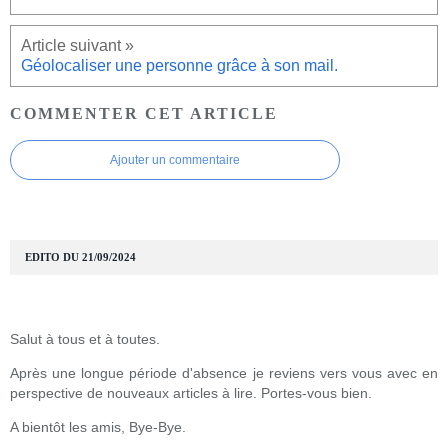
Géolocaliser une personne grâce à son mail.
COMMENTER CET ARTICLE
Ajouter un commentaire
EDITO DU 21/09/2024
Salut à tous et à toutes.
Après une longue période d'absence je reviens vers vous avec en
perspective de nouveaux articles à lire. Portes-vous bien.
A bientôt les amis, Bye-Bye.