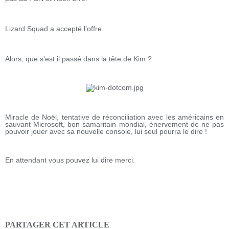
Lizard Squad a accepté l’offre.
Alors, que s'est il passé dans la tête de Kim ?
Miracle de Noël, tentative de réconciliation avec les américains en
sauvant Microsoft, bon samaritain mondial, énervement de ne pas
pouvoir jouer avec sa nouvelle console, lui seul pourra le dire !
En attendant vous pouvez lui dire merci.
PARTAGER CET ARTICLE